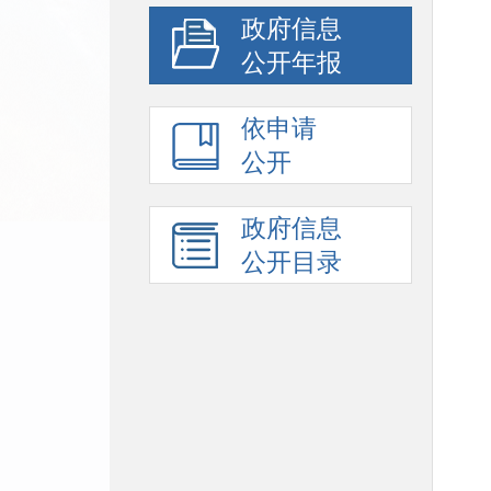
政府信息
公开年报
依申请
公开
政府信息
公开目录