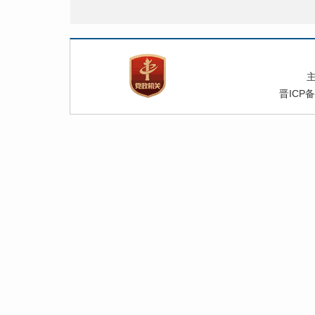
晋ICP备