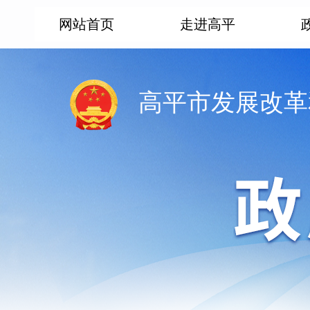
网站首页
走进高平
高平市发展改革