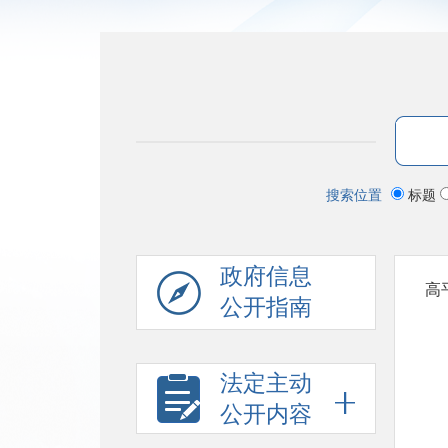
搜索位置
标题
政府信息
高
公开指南
法定主动
公开内容