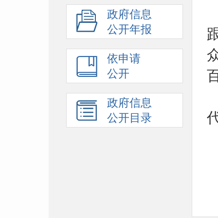
政府信息
公开年报
依申请
公开
政府信息
公开目录