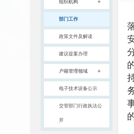
+
组织机构
部门工作
政策文件及解读
建议提案办理
+
户籍管理领域
电子技术设备公示
交管部门行政执法公
开