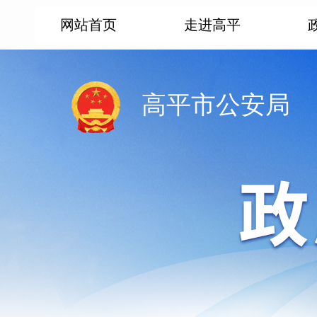
网站首页
走进高平
高平市公安局