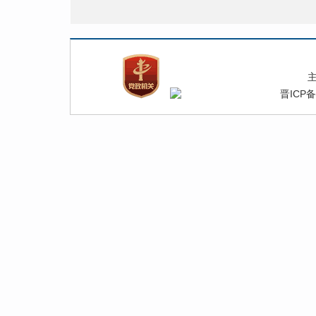
晋ICP备