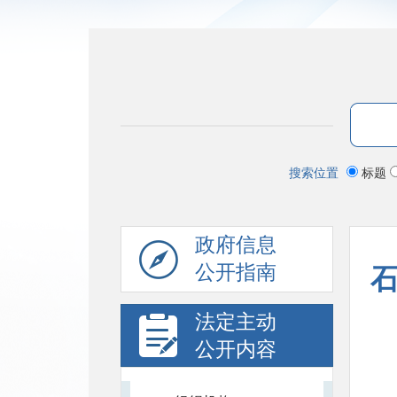
搜索位置
标题
政府信息
公开指南
法定主动
公开内容