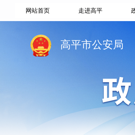
网站首页
走进高平
高平市公安局