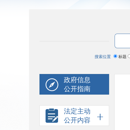
搜索位置
标题
政府信息
公开指南
法定主动
公开内容