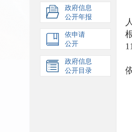
政府信息
公开年报
依申请
公开
政府信息
公开目录