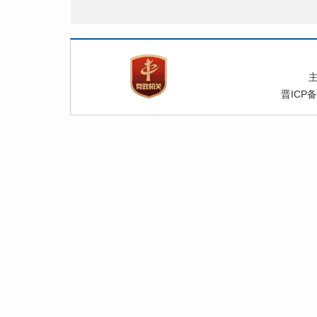
晋ICP备