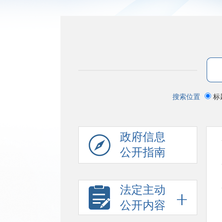
搜索位置
标
政府信息
公开指南
法定主动
公开内容