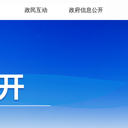
政民互动
政府信息公开