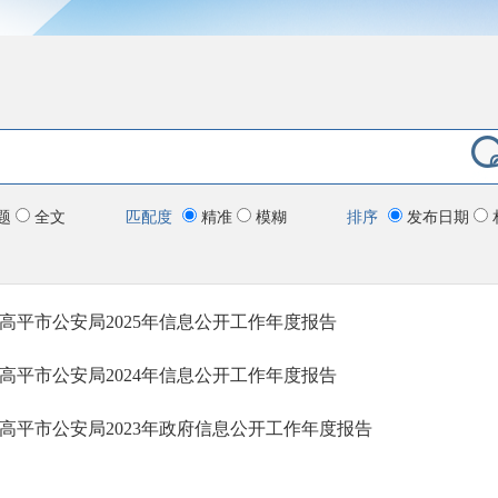
题
全文
匹配度
精准
模糊
排序
发布日期
高平市公安局2025年信息公开工作年度报告
高平市公安局2024年信息公开工作年度报告
高平市公安局2023年政府信息公开工作年度报告