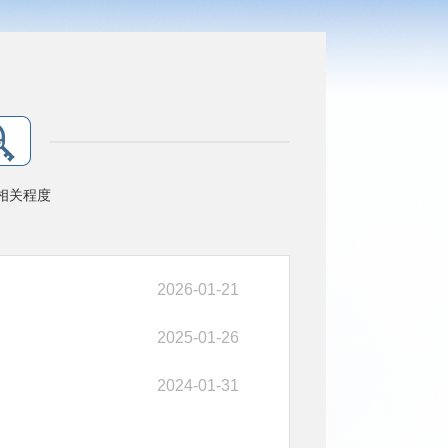
相关程度
2026-01-21
2025-01-26
2024-01-31