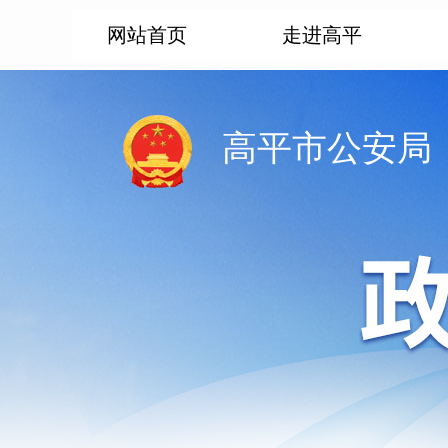
网站首页
走进高平
高平市公安局