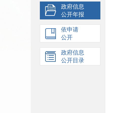
政府信息
公开年报
依申请
公开
政府信息
公开目录