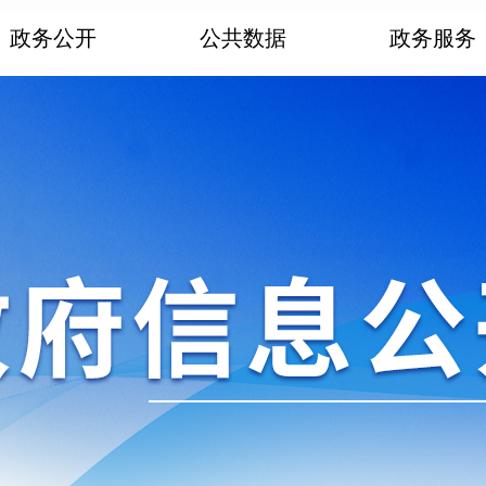
政务公开
公共数据
政务服务