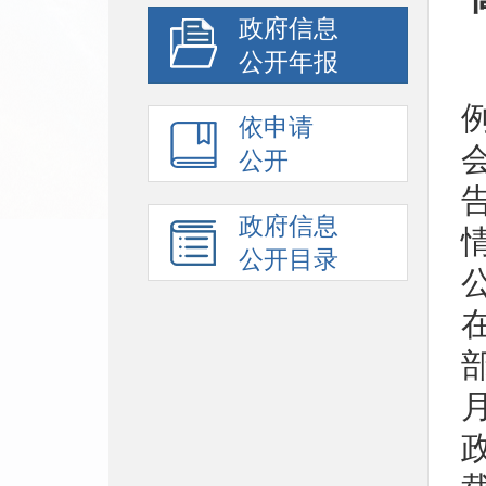
政府信息
公开年报
依申请
公开
政府信息
公开目录
政