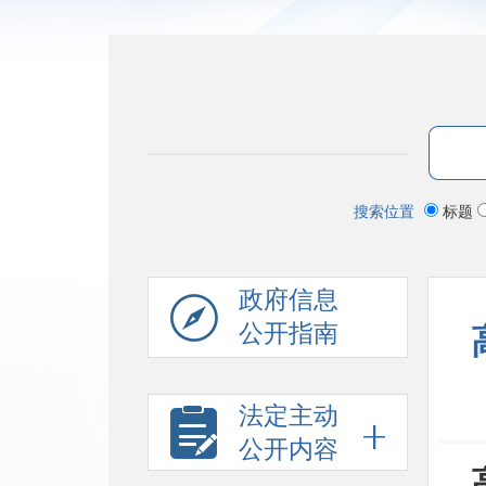
搜索位置
标题
政府信息
公开指南
法定主动
公开内容