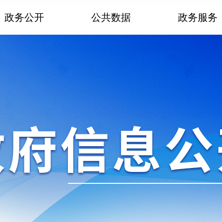
政务公开
公共数据
政务服务