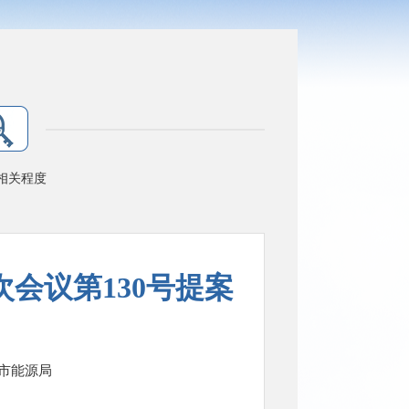
相关程度
会议第130号提案
市能源局