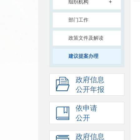
+
组织机构
部门工作
政策文件及解读
建议提案办理
政府信息
公开年报
依申请
公开
政府信息