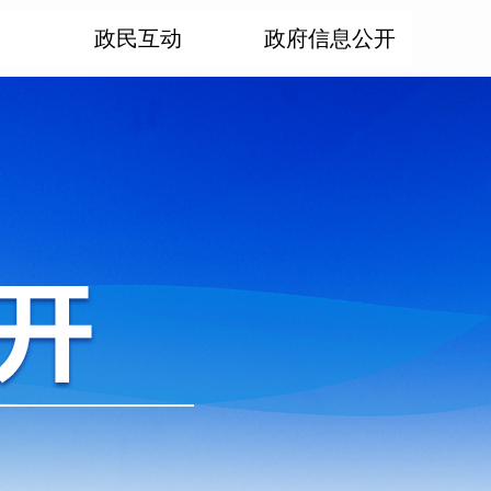
政民互动
政府信息公开