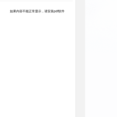
如果内容不能正常显示，请安装pdf软件