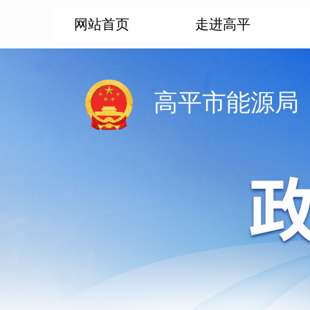
网站首页
走进高平
高平市能源局