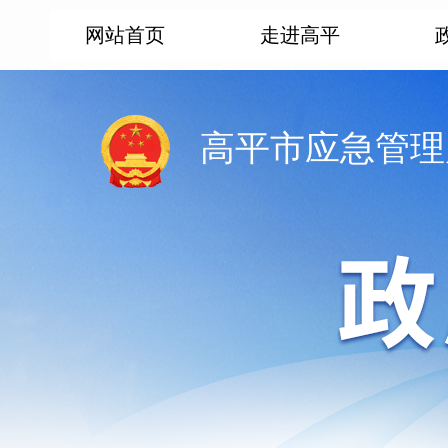
网站首页
走进高平
高平市应急管理