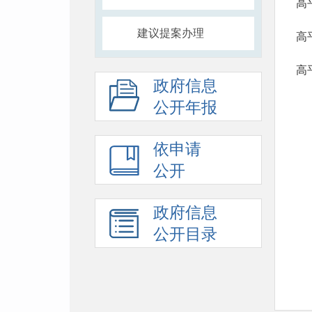
高
建议提案办理
高
高
政府信息
公开年报
依申请
公开
政府信息
公开目录