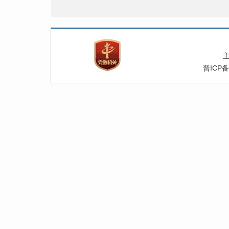
晋ICP备