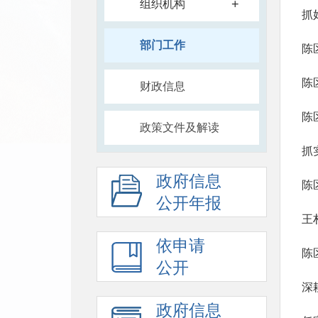
+
组织机构
抓
部门工作
陈
陈
财政信息
陈
政策文件及解读
抓
政府信息
陈
公开年报
王
依申请
陈
公开
深
政府信息