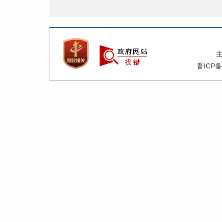
晋ICP备