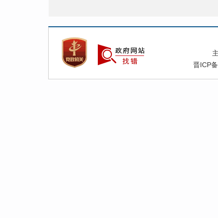
晋ICP备