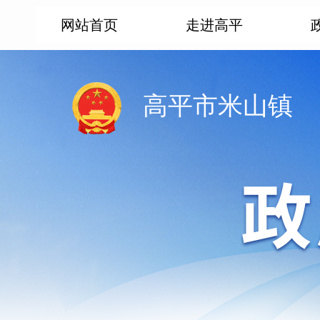
网站首页
走进高平
高平市米山镇