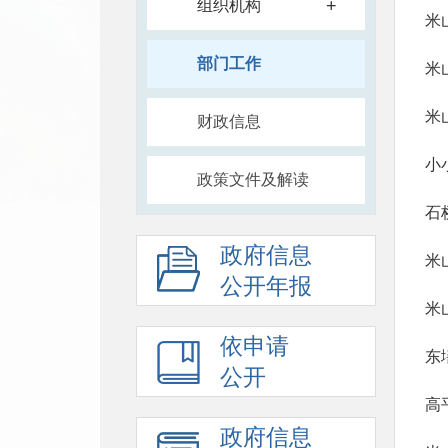
+
组织机构
米
部门工作
米
米
财政信息
小
政策文件及解读
石
政府信息
米
公开年报
米
依申请
东
公开
高
政府信息