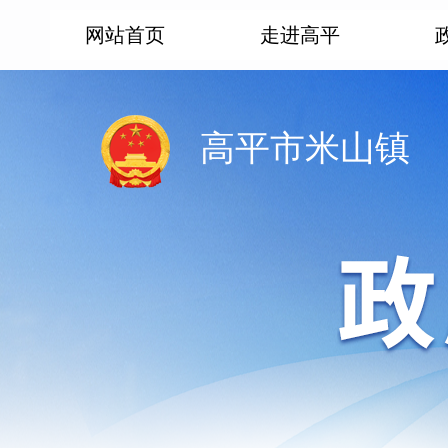
网站首页
走进高平
高平市米山镇