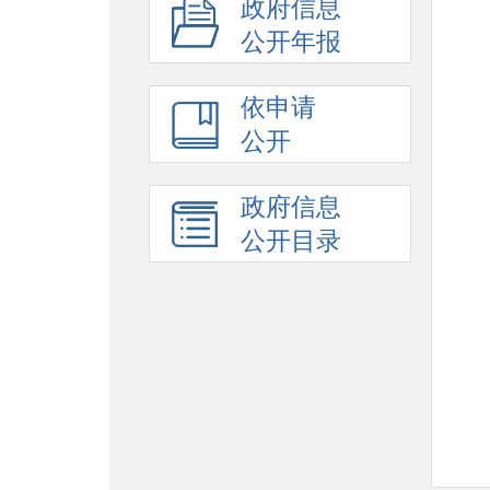
政府信息
公开年报
依申请
公开
政府信息
公开目录