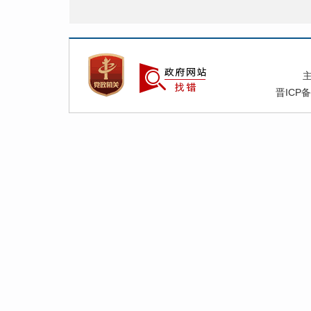
晋ICP备