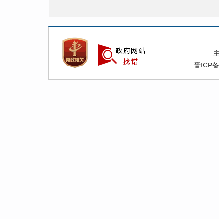
晋ICP备