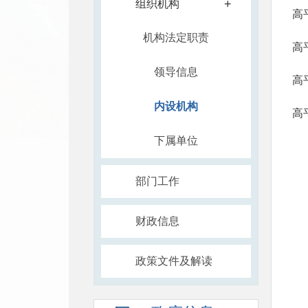
+
组织机构
高
机构法定职责
高
领导信息
高
内设机构
高
下属单位
部门工作
财政信息
政策文件及解读