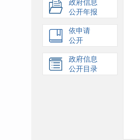
政府信息
公开年报
依申请
公开
政府信息
公开目录