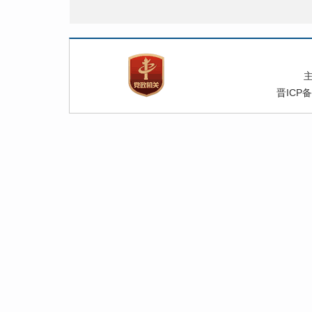
晋ICP备