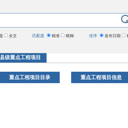
题
全文
匹配度
精准
模糊
排序
发布日期
县级重点工程项目
重点工程项目目录
重点工程项目信息