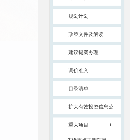
规划计划
政策文件及解读
建议提案办理
调价准入
目录清单
扩大有效投资信息公
开
+
重大项目