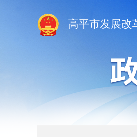
高平市发展改