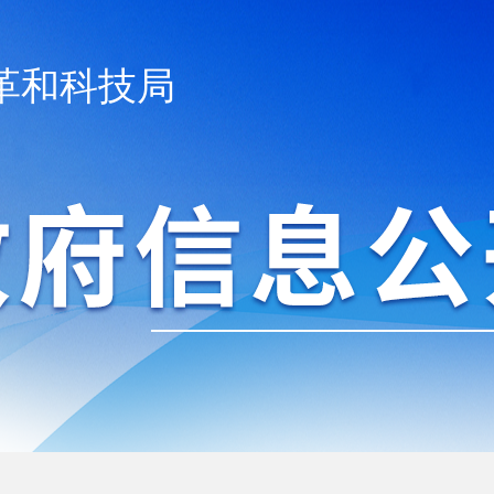
革和科技局