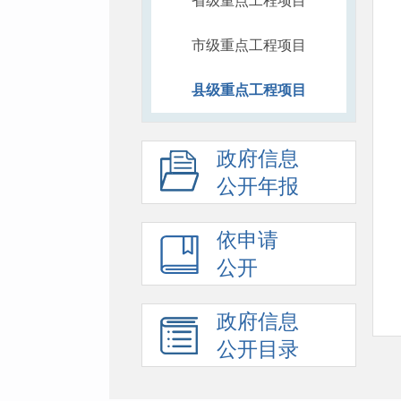
省级重点工程项目
市级重点工程项目
县级重点工程项目
政府信息
公开年报
依申请
公开
政府信息
公开目录