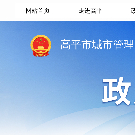
网站首页
走进高平
高平市城市管理