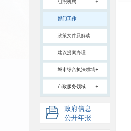
+
组织机构
部门工作
政策文件及解读
建议提案办理
+
城市综合执法领域
+
市政服务领域
政府信息
公开年报