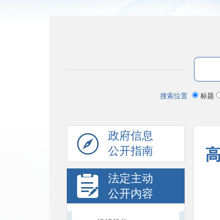
搜索位置
标题
政府信息
公开指南
高
法定主动
公开内容