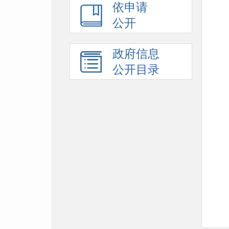
依申请
公开
政府信息
公开目录
附