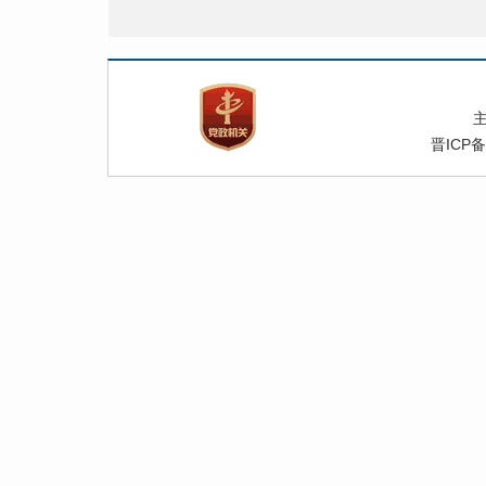
晋ICP备