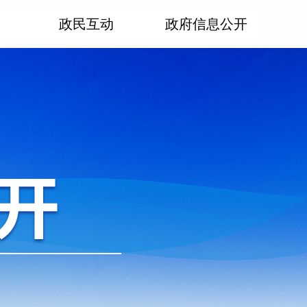
政民互动
政府信息公开