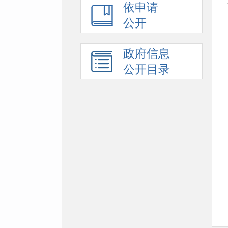
依申请
公开
政府信息
公开目录