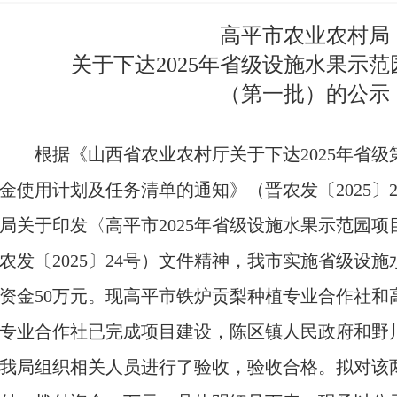
高平市农业农村局
关于下达2025年省级设施水果示
（第一批）的公示
根据《山西省农业农村厅关于下达2025年省
金使用计划及任务清单的通知》（晋农发〔2025〕
局关于印发〈高平市2025年省级设施水果示范园
农发〔2025〕24号）文件精神，我市实施省级设施
资金50万元。现高平市铁炉贡梨种植专业合作社和
专业合作社已完成项目建设，陈区镇人民政府和野
我局组织相关人员进行了验收，验收合格。拟对该