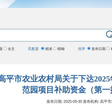
题
全文
匹配度
精准
模糊
排序
发布日期
高平市农业农村局关于下达202
范园项目补助资金（第一
发布日期: 2025-09-30
发布机构:
高平市