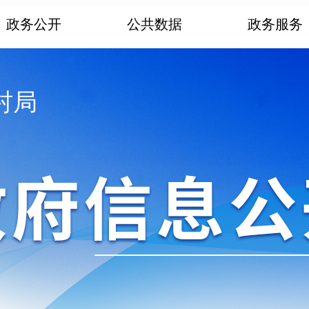
政务公开
公共数据
政务服务
村局