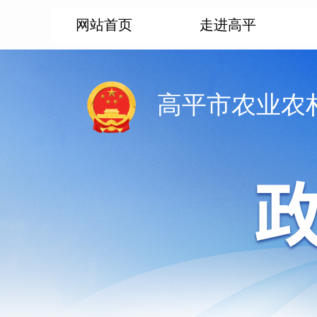
网站首页
走进高平
高平市农业农