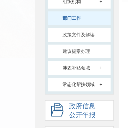
+
组织机构
部门工作
政策文件及解读
建议提案办理
+
涉农补贴领域
+
常态化帮扶领域
政府信息
公开年报