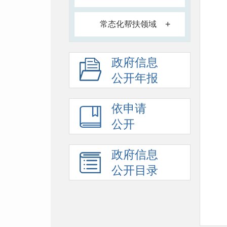
+
常态化帮扶领域
政府信息
公开年报
依申请
公开
政府信息
公开目录