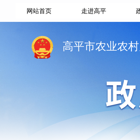
网站首页
走进高平
高平市农业农村