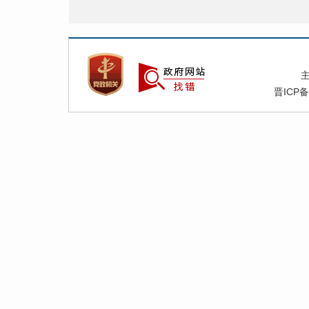
晋ICP备