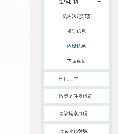
+
组织机构
机构法定职责
领导信息
内设机构
下属单位
部门工作
政策文件及解读
建议提案办理
+
涉农补贴领域