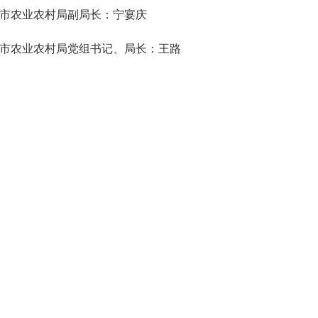
市农业农村局副局长：宁宴庆
市农业农村局党组书记、局长：王路