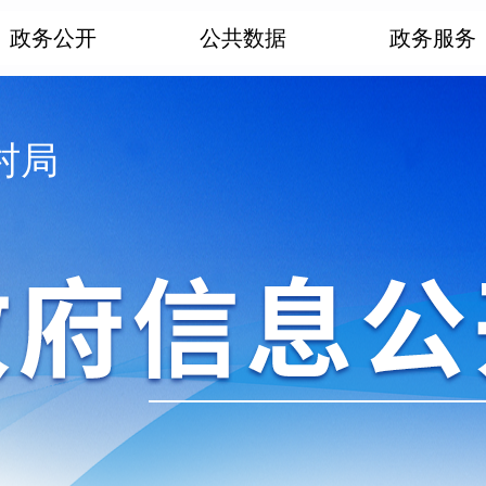
政务公开
公共数据
政务服务
村局