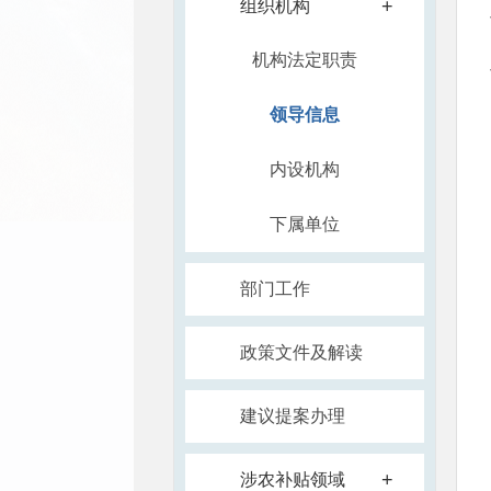
+
组织机构
机构法定职责
领导信息
内设机构
下属单位
部门工作
政策文件及解读
建议提案办理
+
涉农补贴领域