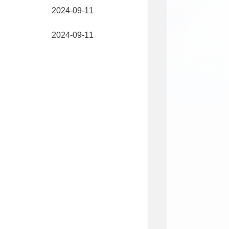
2024-09-11
2024-09-11