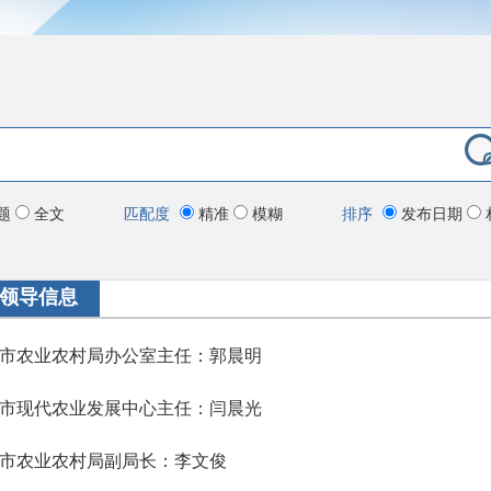
题
全文
匹配度
精准
模糊
排序
发布日期
领导信息
市农业农村局办公室主任：郭晨明
市现代农业发展中心主任：闫晨光
市农业农村局副局长：李文俊