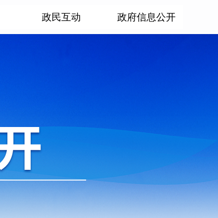
政民互动
政府信息公开