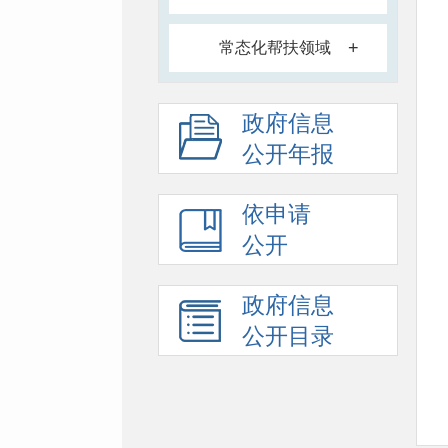
+
常态化帮扶领域
政府信息
公开年报
依申请
公开
政府信息
公开目录