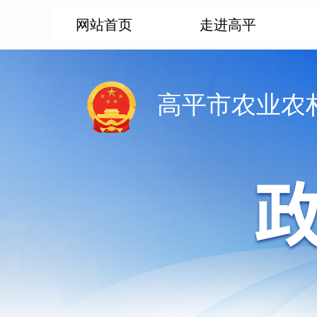
网站首页
走进高平
高平市农业农