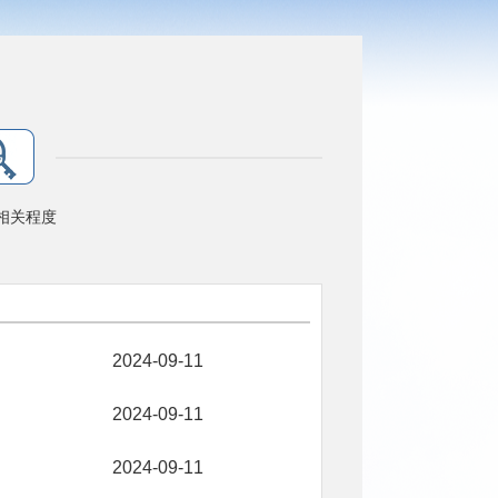
相关程度
2024-09-11
2024-09-11
2024-09-11