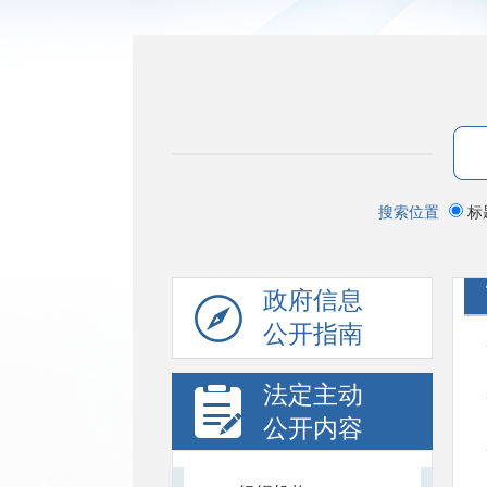
搜索位置
标
政府信息
公开指南
法定主动
公开内容