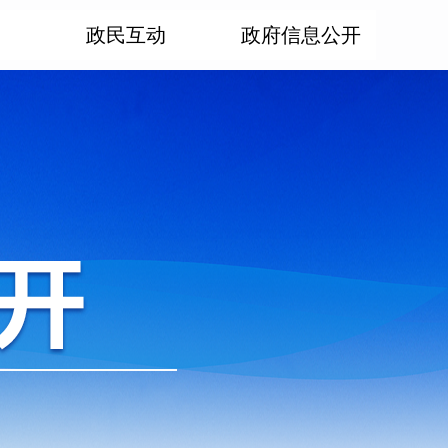
政民互动
政府信息公开