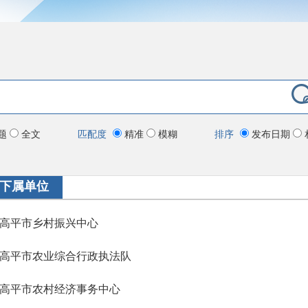
题
全文
匹配度
精准
模糊
排序
发布日期
下属单位
高平市乡村振兴中心
高平市农业综合行政执法队
高平市农村经济事务中心