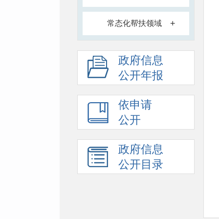
+
常态化帮扶领域
政府信息
公开年报
依申请
公开
政府信息
公开目录