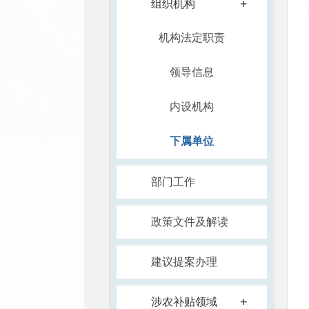
+
组织机构
机构法定职责
领导信息
内设机构
下属单位
部门工作
政策文件及解读
建议提案办理
+
涉农补贴领域