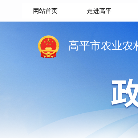
网站首页
走进高平
高平市农业农