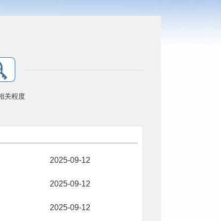
相关程度
2025-09-12
2025-09-12
2025-09-12