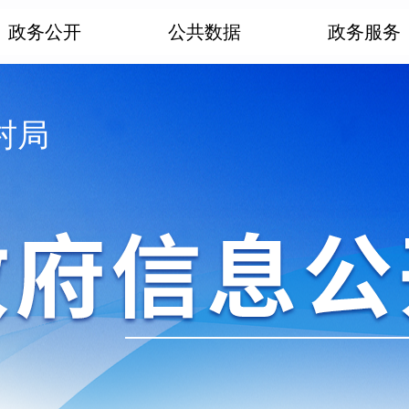
政务公开
公共数据
政务服务
村局