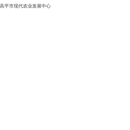
高平市现代农业发展中心