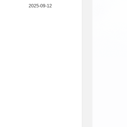
2025-09-12