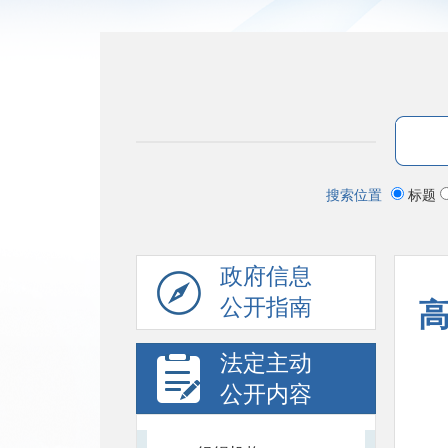
搜索位置
标题
政府信息
公开指南
高
法定主动
公开内容