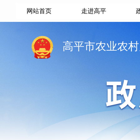
网站首页
走进高平
高平市农业农村