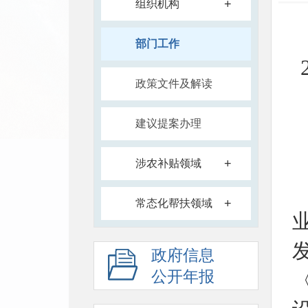
+
组织机构
部门工作
政策文件及解读
建议提案办理
+
涉农补贴领域
+
常态化帮扶领域
政府信息
公开年报