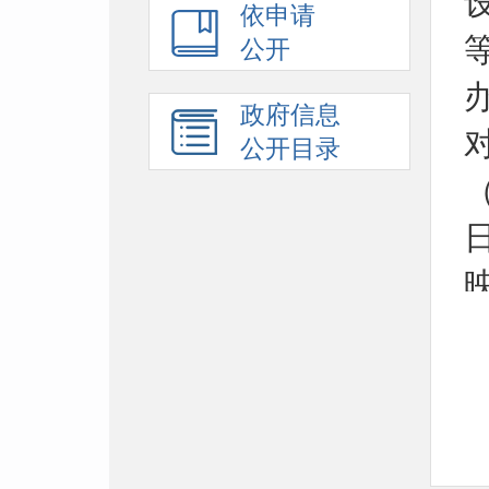
依申请
公开
政府信息
公开目录