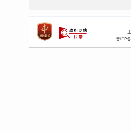
晋ICP备