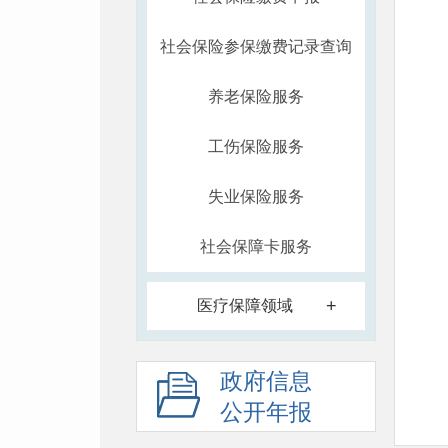
社会保险参保缴费记录查询
养老保险服务
工伤保险服务
失业保险服务
社会保障卡服务
+
医疗保障领域
政府信息
公开年报