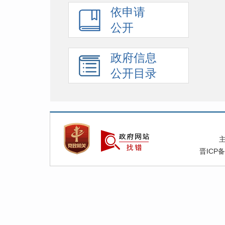
依申请
公开
政府信息
公开目录
晋ICP备