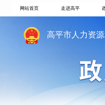
网站首页
走进高平
高平市人力资源