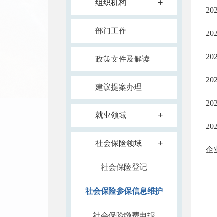
+
组织机构
2
部门工作
2
2
政策文件及解读
2
建议提案办理
2
+
就业领域
2
+
社会保险领域
企
社会保险登记
社会保险参保信息维护
社会保险缴费申报