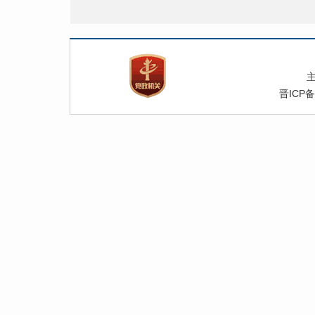
晋ICP备