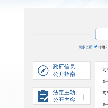
搜索位置
标题
政府信息
高
公开指南
高
法定主动
高
公开内容
高