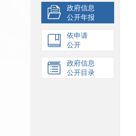
政府信息
公开年报
依申请
公开
政府信息
公开目录