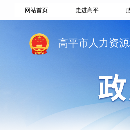
网站首页
走进高平
高平市人力资源