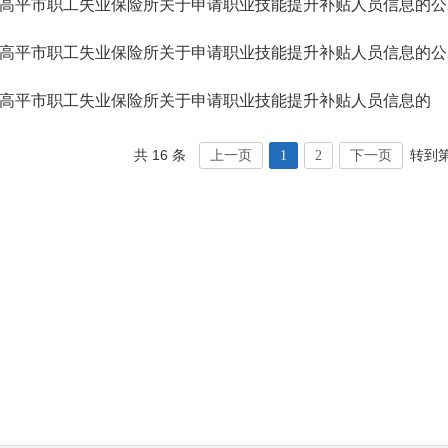
高平市职工失业保险所关于申请职业技能提升补贴人员信息的公
高平市职工失业保险所关于申请职业技能提升补贴人员信息的公
高平市职工失业保险所关于申请职业技能提升补贴人员信息的
共 16 条
转到
上一页
1
2
下一页