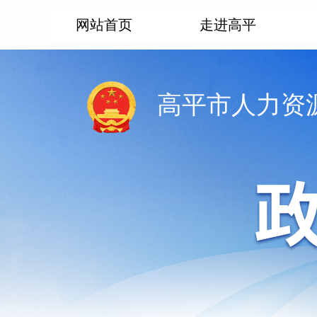
网站首页
走进高平
高平市人力资