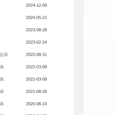
2024-12-09
2024-05-21
2023-08-28
2023-02-24
公示
2022-08-31
示
2022-03-09
示
2022-03-09
示
2021-08-26
示
2020-06-10