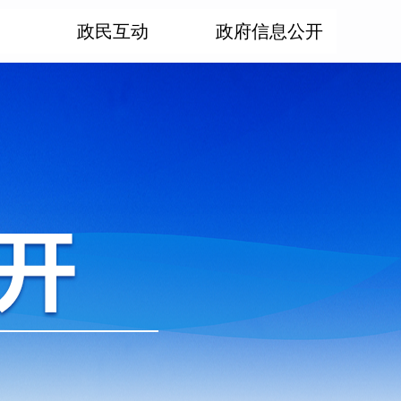
政民互动
政府信息公开