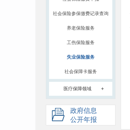
社会保险参保缴费记录查询
养老保险服务
工伤保险服务
失业保险服务
社会保障卡服务
+
医疗保障领域
政府信息
公开年报