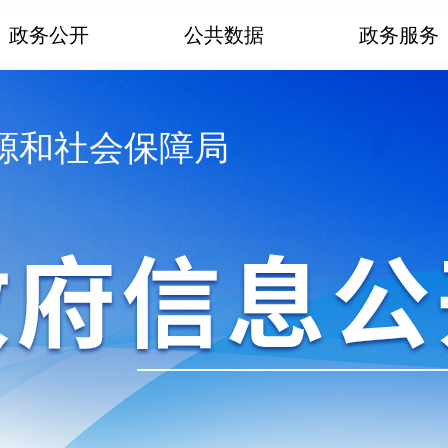
政务公开
公共数据
政务服务
源和社会保障局