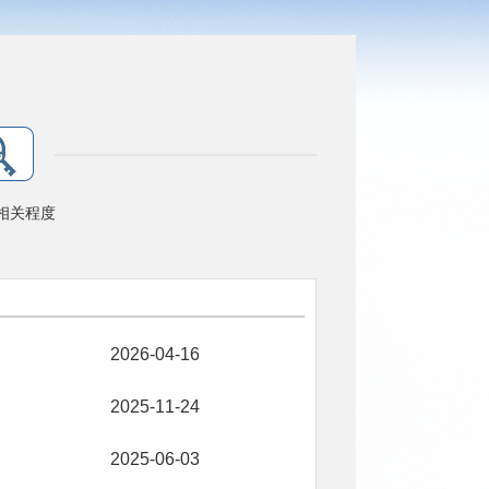
相关程度
2026-04-16
2025-11-24
2025-06-03