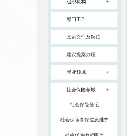
+
组织机构
部门工作
政策文件及解读
建议提案办理
+
就业领域
+
社会保险领域
社会保险登记
社会保险参保信息维护
社会保险缴费申报