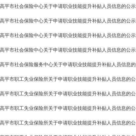
高平市社会保险中心关于申请职业技能提升补贴人员信息的公示
高平市社会保险中心关于申请职业技能提升补贴人员信息的公示
高平市社会保险中心关于申请职业技能提升补贴人员信息的公示
高平市社会保险中心关于申请职业技能提升补贴人员信息的公示
高平市社会保险服务中心关于申请职业技能提升补贴人员信息的
高平市职工失业保险所关于申请职业技能提升补贴人员信息的公
高平市职工失业保险所关于申请职业技能提升补贴人员信息的公
高平市职工失业保险所关于申请职业技能提升补贴人员信息的公
高平市职工失业保险所关于申请职业技能提升补贴人员信息的公