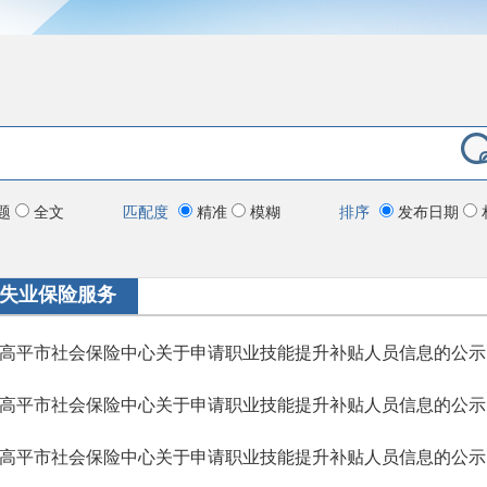
题
全文
匹配度
精准
模糊
排序
发布日期
失业保险服务
高平市社会保险中心关于申请职业技能提升补贴人员信息的公示
高平市社会保险中心关于申请职业技能提升补贴人员信息的公示
高平市社会保险中心关于申请职业技能提升补贴人员信息的公示