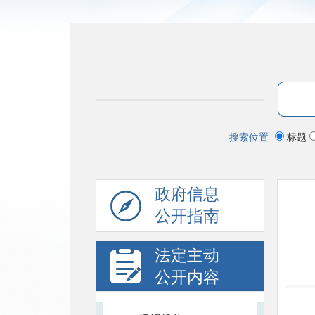
搜索位置
标题
政府信息
公开指南
法定主动
公开内容