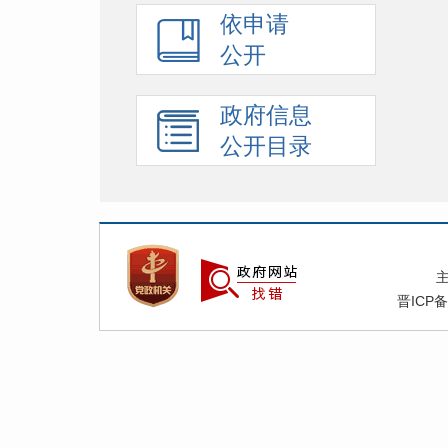
依申请
公开
政府信息
公开目录
晋ICP备