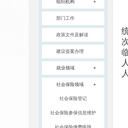
+
组织机构
部门工作
政策文件及解读
建议提案办理
人
+
就业领域
+
社会保险领域
社会保险登记
社会保险参保信息维护
社会保险缴费申报