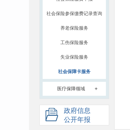
社会保险参保缴费记录查询
养老保险服务
工伤保险服务
失业保险服务
社会保障卡服务
+
医疗保障领域
政府信息
公开年报