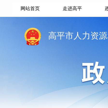
网站首页
走进高平
高平市人力资源