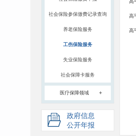
高
社会保险参保缴费记录查询
高
养老保险服务
高
工伤保险服务
失业保险服务
社会保障卡服务
+
医疗保障领域
政府信息
公开年报