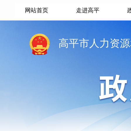
网站首页
走进高平
高平市人力资源