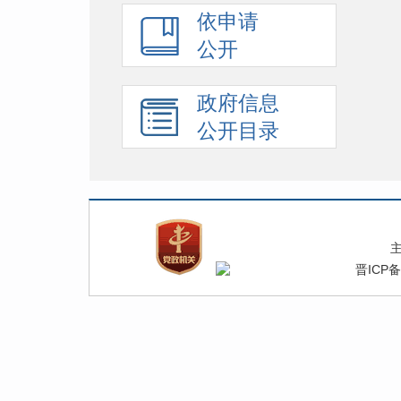
依申请
公开
政府信息
公开目录
晋ICP备