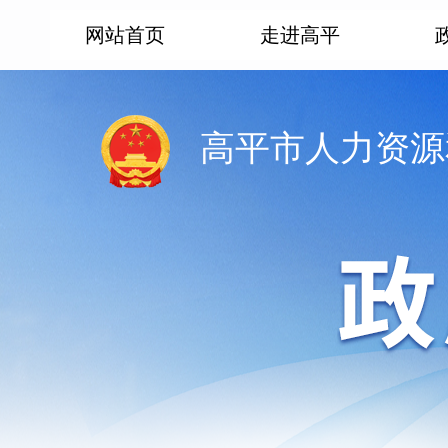
网站首页
走进高平
高平市人力资源