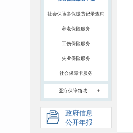
社会保险参保缴费记录查询
养老保险服务
工伤保险服务
失业保险服务
社会保障卡服务
+
医疗保障领域
政府信息
公开年报