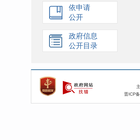
依申请
公开
政府信息
公开目录
晋ICP备