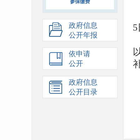
参保缴费
政府信息
公开年报
依申请
公开
政府信息
公开目录