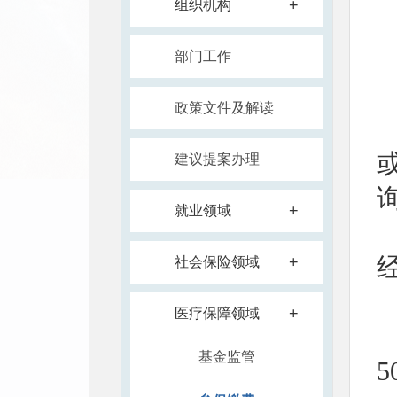
+
组织机构
部门工作
政策文件及解读
建议提案办理
+
就业领域
+
社会保险领域
+
医疗保障领域
基金监管
5