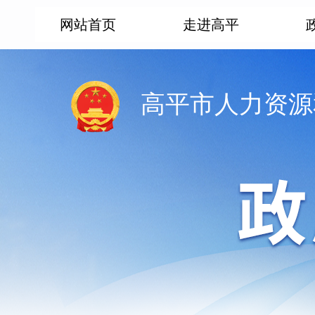
网站首页
走进高平
高平市人力资源