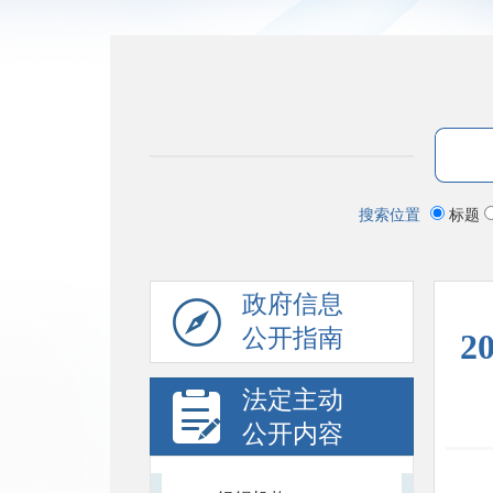
搜索位置
标题
政府信息
公开指南
2
法定主动
公开内容