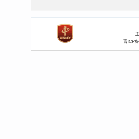
晋ICP备