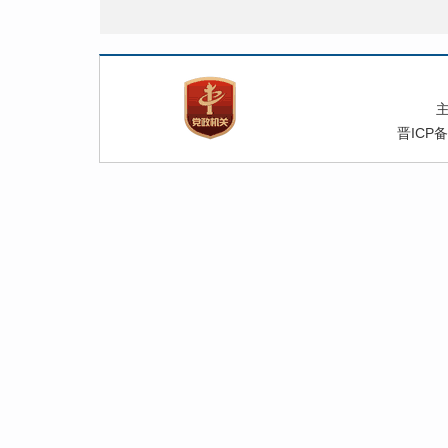
晋ICP备
费