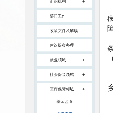
+
组织机构
部门工作
政策文件及解读
建议提案办理
（
+
就业领域
+
社会保险领域
+
医疗保障领域
基金监管