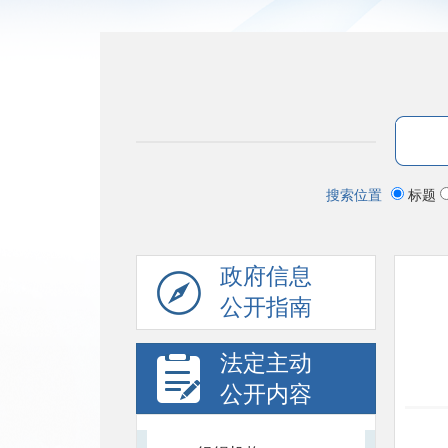
搜索位置
标题
政府信息
公开指南
法定主动
公开内容