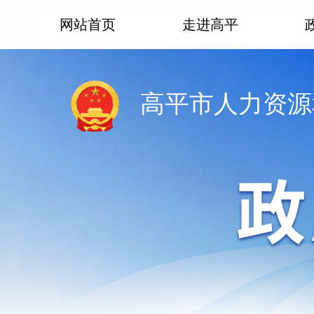
网站首页
走进高平
高平市人力资源