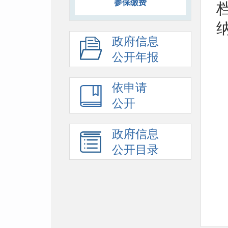
参保缴费
政府信息
公开年报
依申请
公开
政府信息
公开目录