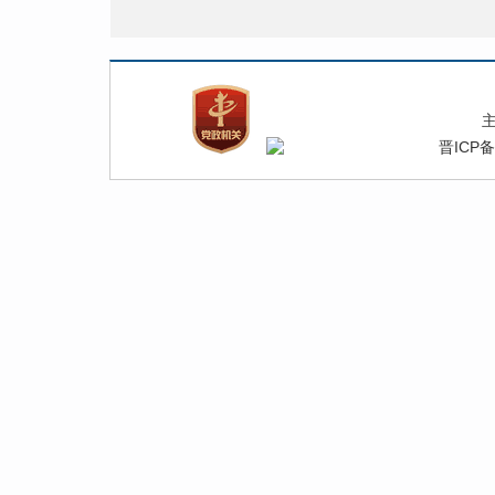
晋ICP备