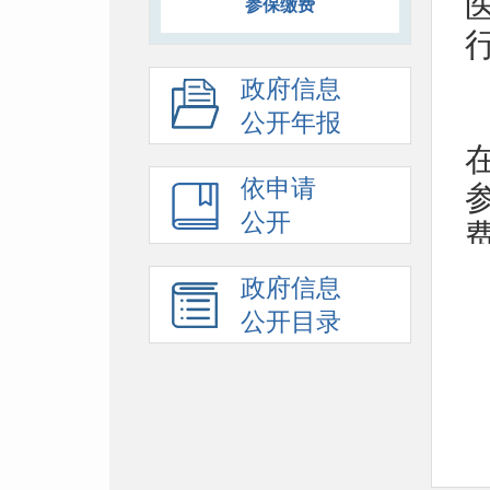
参保缴费
政府信息
公开年报
依申请
公开
政府信息
公开目录