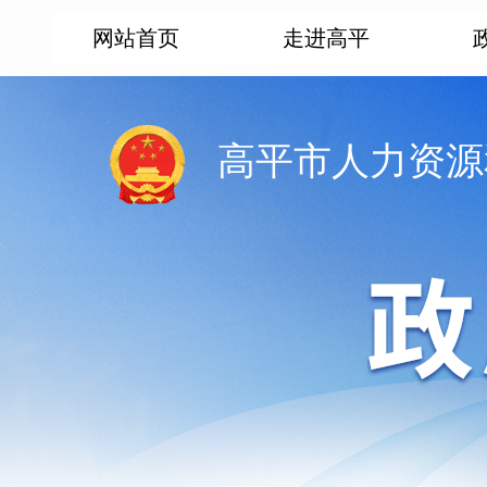
网站首页
走进高平
高平市人力资源