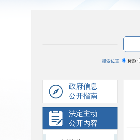
搜索位置
标题
政府信息
公开指南
法定主动
公开内容