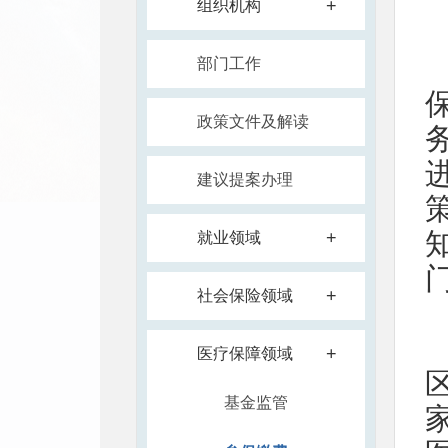
+
组织机构
部门工作
政策文件及解读
建议提案办理
+
就业领域
+
社会保险领域
+
医疗保障领域
基金监管