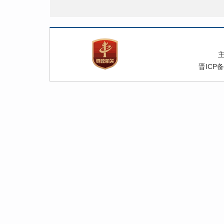
晋ICP备