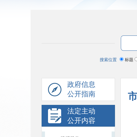
搜索位置
标题
政府信息
公开指南
法定主动
公开内容