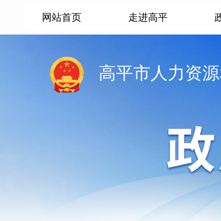
网站首页
走进高平
高平市人力资源