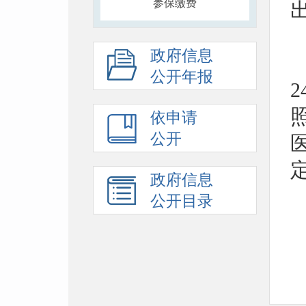
参保缴费
政府信息
公开年报
依申请
公开
政府信息
公开目录