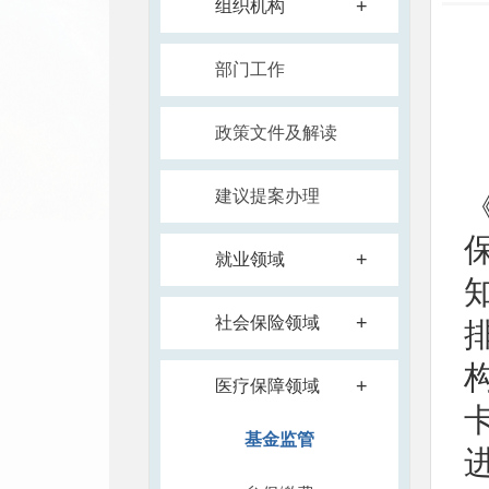
+
组织机构
部门工作
政策文件及解读
建议提案办理
+
就业领域
+
社会保险领域
+
医疗保障领域
基金监管