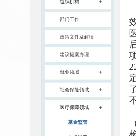
+
组织机构
部门工作
政策文件及解读
建议提案办理
+
就业领域
+
社会保险领域
+
医疗保障领域
基金监管