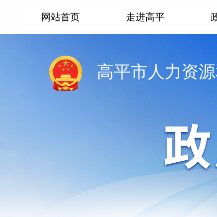
网站首页
走进高平
高平市人力资源