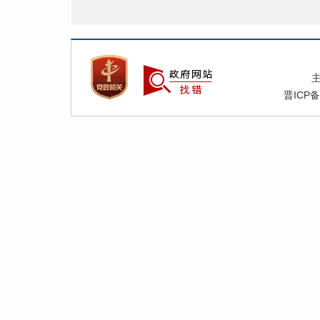
晋ICP备