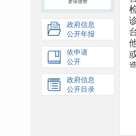
参保缴费
政府信息
公开年报
依申请
公开
政府信息
公开目录