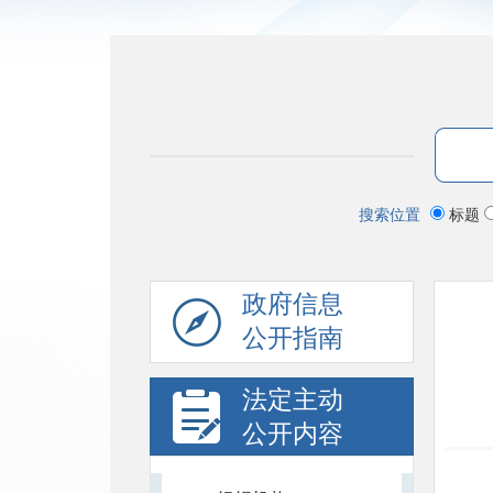
搜索位置
标题
政府信息
公开指南
法定主动
公开内容