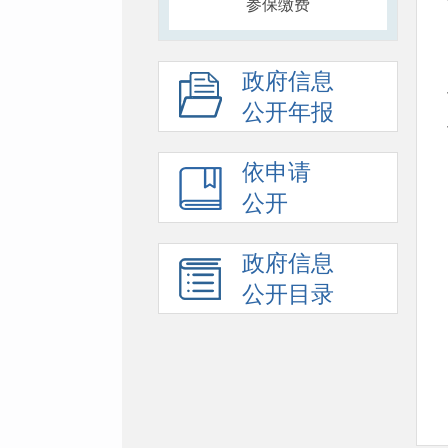
参保缴费
政府信息
公开年报
依申请
公开
政府信息
公开目录