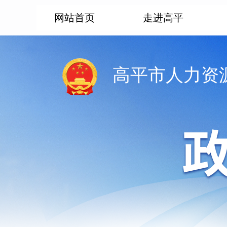
网站首页
走进高平
高平市人力资