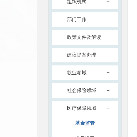
+
组织机构
部门工作
政策文件及解读
建议提案办理
+
就业领域
+
社会保险领域
+
医疗保障领域
基金监管