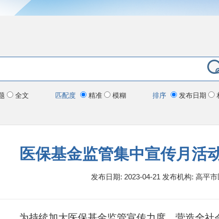
题
全文
匹配度
精准
模糊
排序
发布日期
医保基金监管集中宣传月活
发布日期: 2023-04-21
发布机构:
高平市
为持续加大医保基金监管宣传力度，营造全社