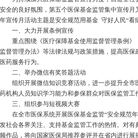
安全的良好氛围，第五个医保基金监管集中宣传月
年宣传月活动主题是安全规范用基金 守好人民“看
一、大力开展条例宣传
重点围绕《医疗保障基金使用监督管理条例》
监督管理办法》等法律法规与政策措施，提高医保
医药服务行为。
二、举办微信有奖答题活动
组织开展微信知识竞赛活动，进一步提升全市
药机构人员知识学习能力和参保群众对医保监管工
三、组织参与短视频大赛
在全市医保系统开展医保基金监管“安全规范年
发社会各界关注、支持基金监管工作的热情。对有
频作品，将向国家医保局推荐参评并在省内进行展