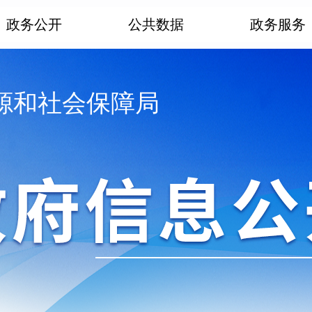
政务公开
公共数据
政务服务
源和社会保障局