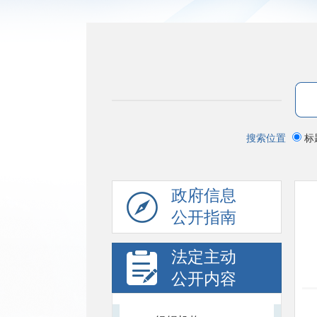
搜索位置
标
政府信息
公开指南
法定主动
公开内容