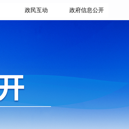
政民互动
政府信息公开