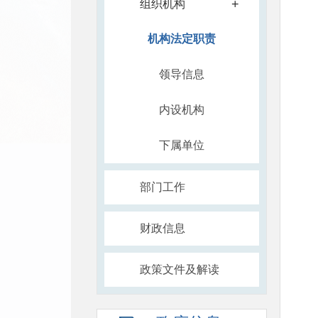
+
组织机构
机构法定职责
领导信息
内设机构
下属单位
部门工作
财政信息
政策文件及解读