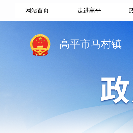
网站首页
走进高平
高平市马村镇