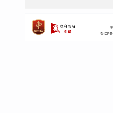
晋ICP备