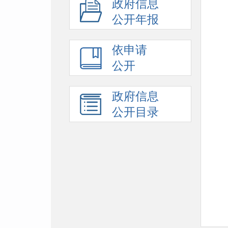
政府信息
公开年报
依申请
公开
政府信息
公开目录