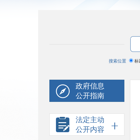
搜索位置
标
政府信息
公开指南
法定主动
公开内容