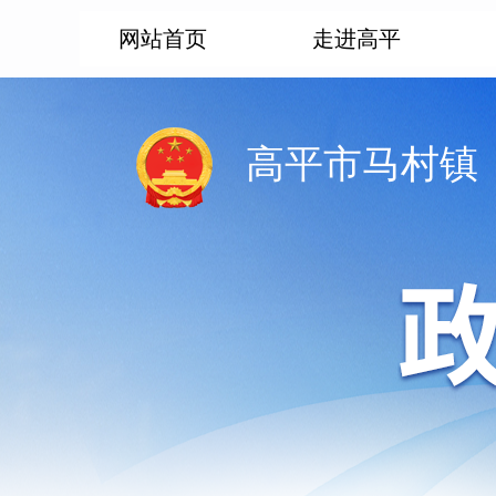
网站首页
走进高平
高平市马村镇