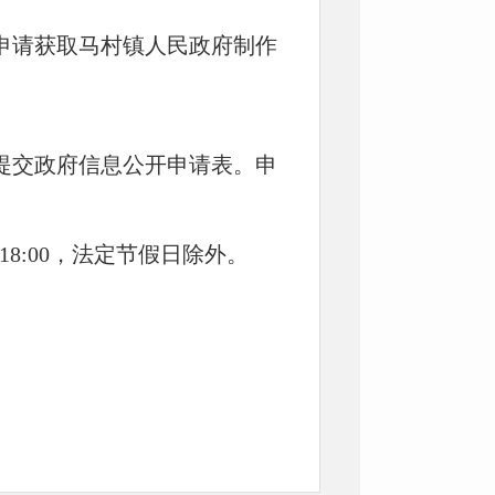
申请获取马村镇人民政府制作
提交政府信息公开申请表。申
－18:00，法定节假日除外。
。
”的“依申请公开”栏目提交申