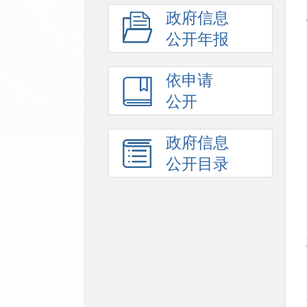
政府信息
公开年报
依申请
公开
政府信息
公开目录