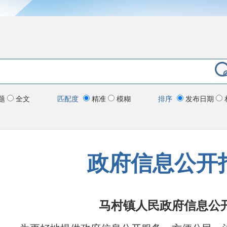
题
全文
匹配度
精准
模糊
排序
发布日期
政府信息公开
马村镇人民政府信息公