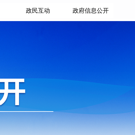
政民互动
政府信息公开