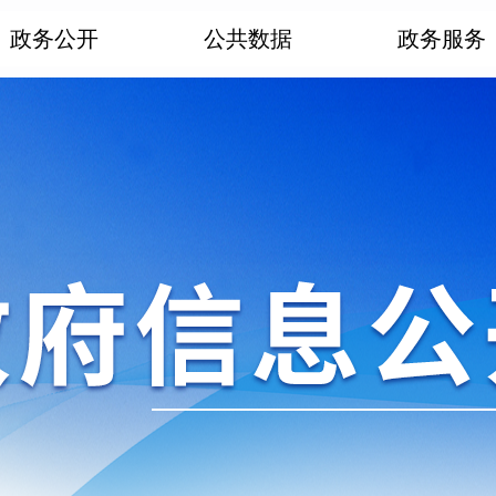
政务公开
公共数据
政务服务