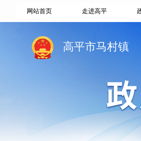
网站首页
走进高平
高平市马村镇