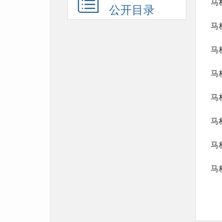
马
公开目录
马
马
马
马
马
马