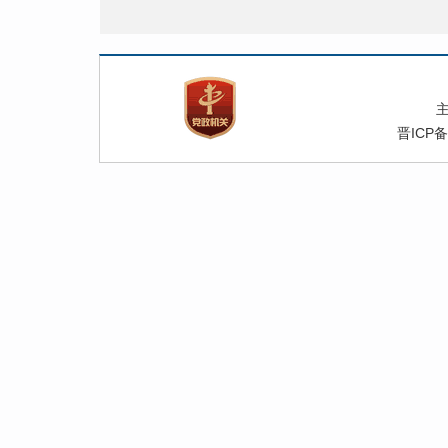
晋ICP备