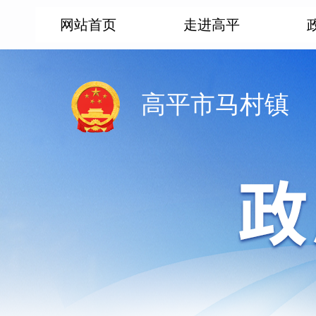
网站首页
走进高平
高平市马村镇