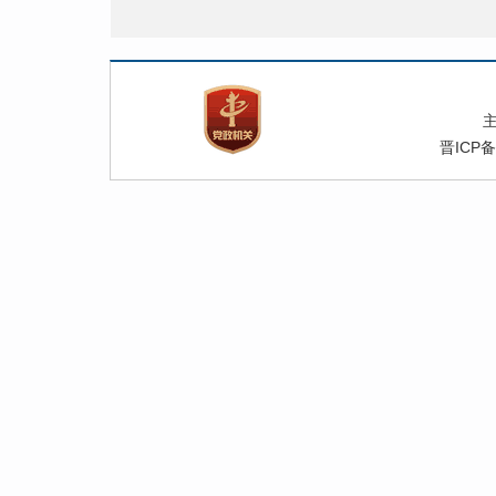
晋ICP备