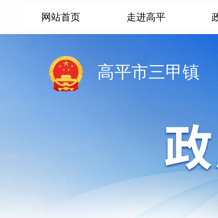
网站首页
走进高平
高平市三甲镇