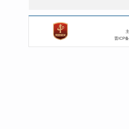
晋ICP备