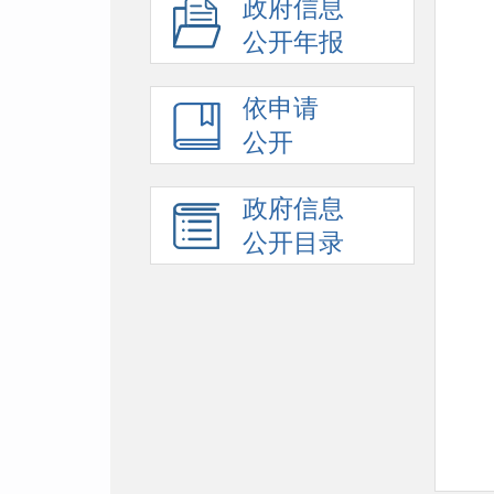
政府信息
公开年报
依申请
公开
政府信息
公开目录