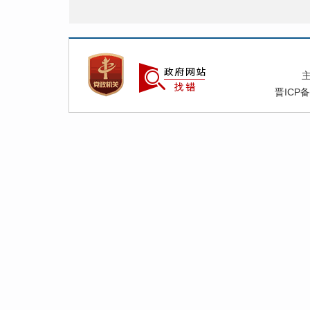
晋ICP备