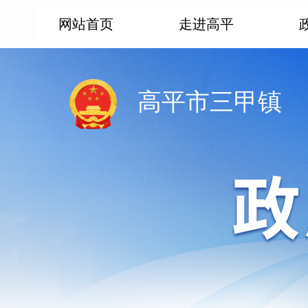
网站首页
走进高平
高平市三甲镇