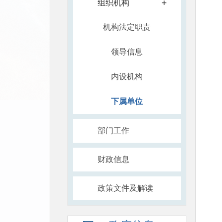
+
组织机构
机构法定职责
领导信息
内设机构
下属单位
部门工作
财政信息
政策文件及解读