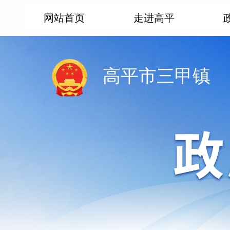
网站首页
走进高平
高平市三甲镇