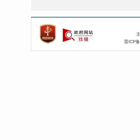
晋ICP备