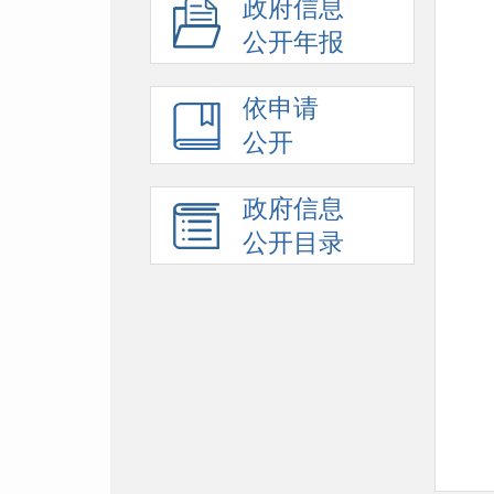
政府信息
公开年报
依申请
公开
政府信息
公开目录