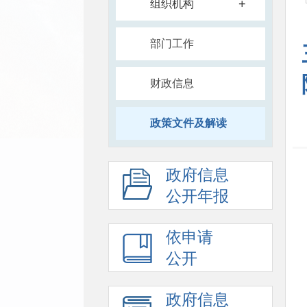
+
组织机构
部门工作
财政信息
政策文件及解读
政府信息
公开年报
依申请
公开
政府信息