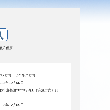
相关程度
市场监管、安全生产监管
023年12月05日
排查整治2023行动工作实施方案》的
023年12月05日