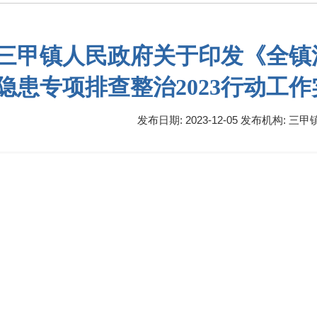
三甲镇人民政府关于印发《全镇
隐患专项排查整治2023行动工
发布日期: 2023-12-05
发布机构:
三甲