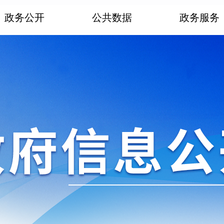
政务公开
公共数据
政务服务