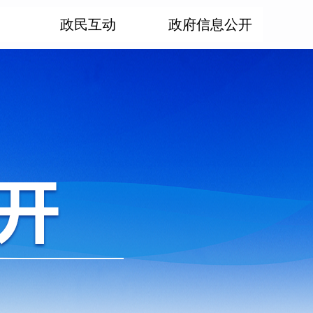
政民互动
政府信息公开