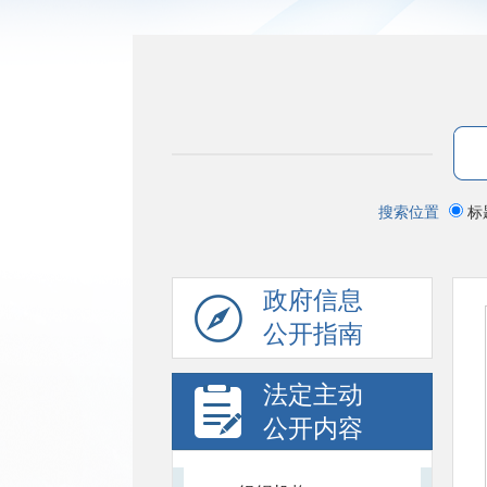
搜索位置
标
政府信息
公开指南
法定主动
公开内容