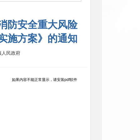
消防安全重大风险
作实施方案》的通知
镇人民政府
如果内容不能正常显示，请安装pdf软件