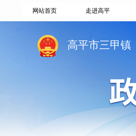
网站首页
走进高平
高平市三甲镇