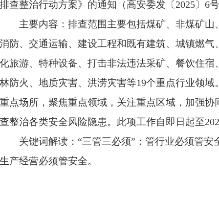
排查整治行动方案》的通知（高安委发〔2025〕6
主要内容：排查范围主要包括煤矿、非煤矿山
消防、交通运输、建设工程和既有建筑、城镇燃气
化旅游、特种设备、打击非法违法采矿、餐饮住宿
林防火、地质灾害、洪涝灾害等19个重点行业领域
重点场所，聚焦重点领域，关注重点区域，加强协
查整治各类安全风险隐患。此项工作自即日起至202
关键词解读：“三管三必须”：管行业必须管安
生产经营必须管安全。