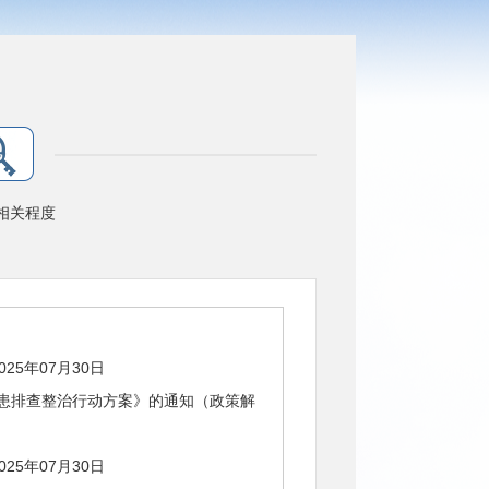
相关程度
025年07月30日
患排查整治行动方案》的通知（政策解
025年07月30日