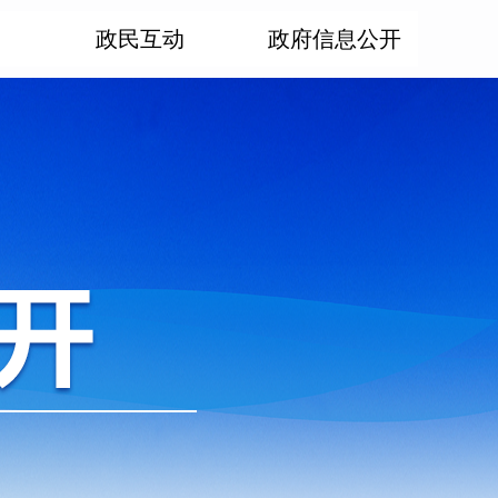
政民互动
政府信息公开