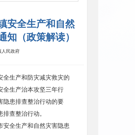
镇安全生产和自然
通知（政策解读）
镇人民政府
安全生产和防灾减灾救灾的
安全生产治本攻坚三年行
害隐患排查整治行动的要
患排查整治行动。
市安全生产和自然灾害隐患