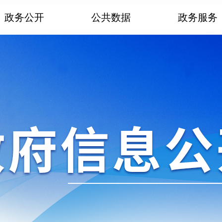
政务公开
公共数据
政务服务