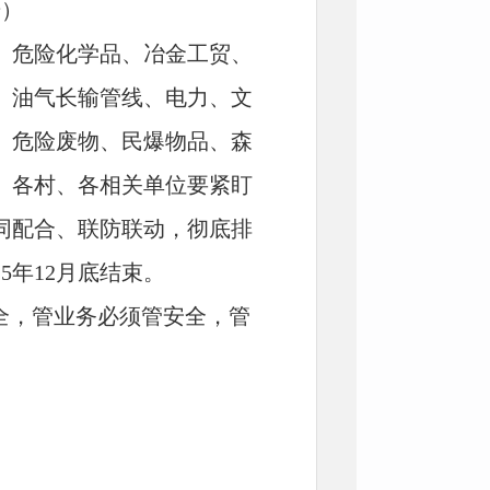
号）
、危险化学品、冶金工贸、
、油气长输管线、电力、文
、危险废物、民爆物品、森
。各村、各相关单位要紧盯
同配合、联防联动，彻底排
5年12月底结束。
全，管业务必须管安全，管