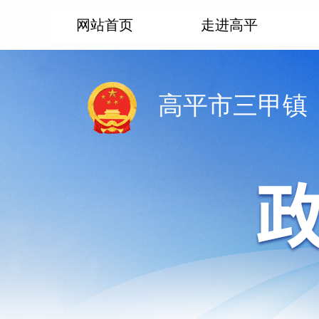
网站首页
走进高平
高平市三甲镇