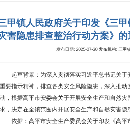
三甲镇人民政府关于印发《三甲
灾害隐患排查整治行动方案》的
发布日期: 2025-07-30
发布机构:
三甲
起草背景：为深入贯彻落实习近平总书记关于
重要指示精神，排查各类安全风险隐患，深入推动
动，根据高平市安委会关于开展安全生产和自然灾
求，决定在全镇范围内开展安全生产和自然灾害隐
依据：高平市安全生产委员会关于印发《高平