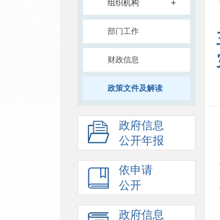
+
组织机构
部门工作
财政信息
政策文件及解读
政府信息
公开年报
依申请
公开
政府信息