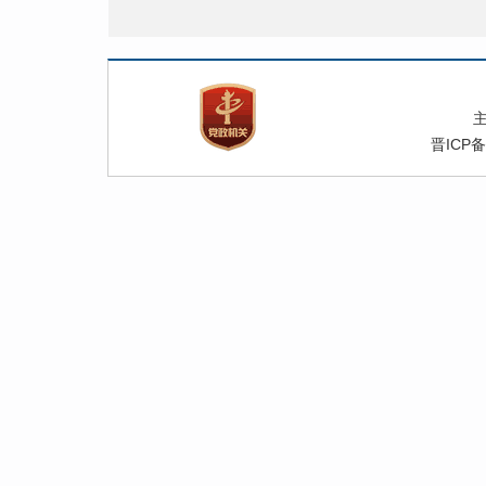
晋ICP备