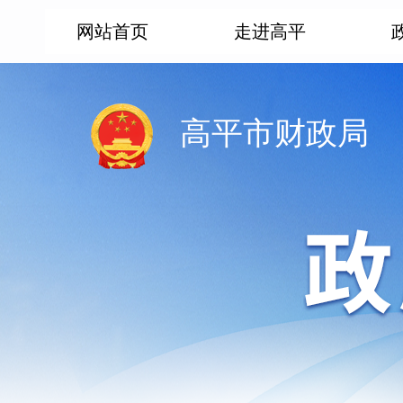
网站首页
走进高平
高平市财政局